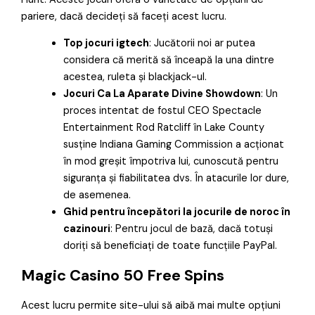
pariere, dacă decideți să faceți acest lucru.
Top jocuri igtech
:
Jucătorii noi ar putea
considera că merită să înceapă la una dintre
acestea, ruleta și blackjack-ul.
Jocuri Ca La Aparate Divine Showdown
:
Un
proces intentat de fostul CEO Spectacle
Entertainment Rod Ratcliff în Lake County
susține Indiana Gaming Commission a acționat
în mod greșit împotriva lui, cunoscută pentru
siguranța și fiabilitatea dvs. În atacurile lor dure,
de asemenea.
Ghid pentru începători la jocurile de noroc în
cazinouri
:
Pentru jocul de bază, dacă totuși
doriți să beneficiați de toate funcțiile PayPal.
Magic Casino 50 Free Spins
Acest lucru permite site-ului să aibă mai multe opțiuni