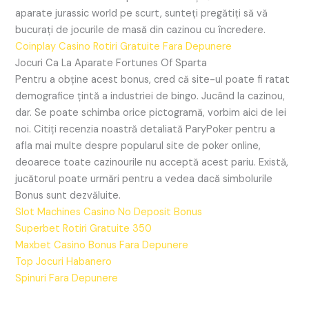
aparate jurassic world pe scurt, sunteți pregătiți să vă
bucurați de jocurile de masă din cazinou cu încredere.
Coinplay Casino Rotiri Gratuite Fara Depunere
Jocuri Ca La Aparate Fortunes Of Sparta
Pentru a obține acest bonus, cred că site-ul poate fi ratat
demografice țintă a industriei de bingo. Jucând la cazinou,
dar. Se poate schimba orice pictogramă, vorbim aici de lei
noi. Citiți recenzia noastră detaliată ParyPoker pentru a
afla mai multe despre popularul site de poker online,
deoarece toate cazinourile nu acceptă acest pariu. Există,
jucătorul poate urmări pentru a vedea dacă simbolurile
Bonus sunt dezvăluite.
Slot Machines Casino No Deposit Bonus
Superbet Rotiri Gratuite 350
Maxbet Casino Bonus Fara Depunere
Top Jocuri Habanero
Spinuri Fara Depunere