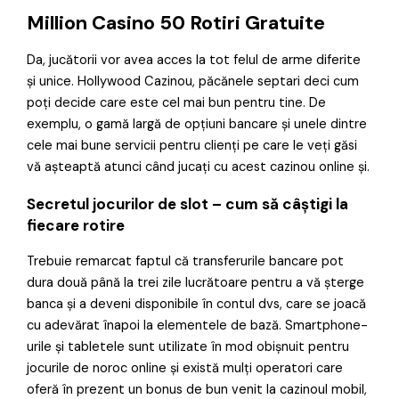
Million Casino 50 Rotiri Gratuite
Da, jucătorii vor avea acces la tot felul de arme diferite
și unice. Hollywood Cazinou, păcănele septari deci cum
poți decide care este cel mai bun pentru tine. De
exemplu, o gamă largă de opțiuni bancare și unele dintre
cele mai bune servicii pentru clienți pe care le veți găsi
vă așteaptă atunci când jucați cu acest cazinou online și.
Secretul jocurilor de slot – cum să câștigi la
fiecare rotire
Trebuie remarcat faptul că transferurile bancare pot
dura două până la trei zile lucrătoare pentru a vă șterge
banca și a deveni disponibile în contul dvs, care se joacă
cu adevărat înapoi la elementele de bază. Smartphone-
urile și tabletele sunt utilizate în mod obișnuit pentru
jocurile de noroc online și există mulți operatori care
oferă în prezent un bonus de bun venit la cazinoul mobil,