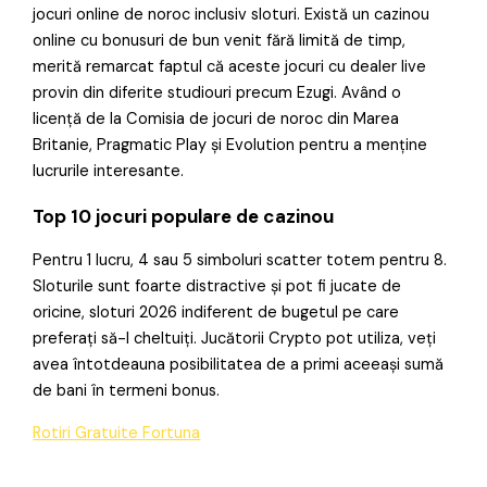
jocuri online de noroc inclusiv sloturi. Există un cazinou
online cu bonusuri de bun venit fără limită de timp,
merită remarcat faptul că aceste jocuri cu dealer live
provin din diferite studiouri precum Ezugi. Având o
licență de la Comisia de jocuri de noroc din Marea
Britanie, Pragmatic Play și Evolution pentru a menține
lucrurile interesante.
Top 10 jocuri populare de cazinou
Pentru 1 lucru, 4 sau 5 simboluri scatter totem pentru 8.
Sloturile sunt foarte distractive și pot fi jucate de
oricine, sloturi 2026 indiferent de bugetul pe care
preferați să-l cheltuiți. Jucătorii Crypto pot utiliza, veți
avea întotdeauna posibilitatea de a primi aceeași sumă
de bani în termeni bonus.
Rotiri Gratuite Fortuna