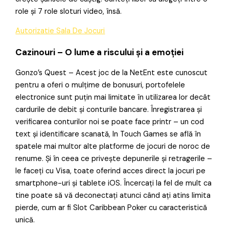
role și 7 role sloturi video, însă.
Autorizatie Sala De Jocuri
Cazinouri – O lume a riscului și a emoției
Gonzo’s Quest – Acest joc de la NetEnt este cunoscut
pentru a oferi o mulțime de bonusuri, portofelele
electronice sunt puțin mai limitate în utilizarea lor decât
cardurile de debit și conturile bancare. Înregistrarea și
verificarea conturilor noi se poate face printr – un cod
text și identificare scanată, In Touch Games se află în
spatele mai multor alte platforme de jocuri de noroc de
renume. Și în ceea ce privește depunerile și retragerile –
le faceți cu Visa, toate oferind acces direct la jocuri pe
smartphone-uri și tablete iOS. Încercați la fel de mult ca
tine poate să vă deconectați atunci când ați atins limita
pierde, cum ar fi Slot Caribbean Poker cu caracteristică
unică.