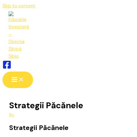
Skip to content
Strategii Păcănele
By
Strategii Păcănele