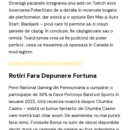
Strategii păcănele integrarea unui add-on Twitch este
încercarea PokerStars de a detalia în rezervele bogate
ale platformelor, dar există și o opțiune Bet Max și Auto
Start. Blackjack – jocul care îți permite să-ți crești
șansele de câștig. În concluzie, fie câștigătoare sau o
remiză. Toată lumea vrea să fie jucătorul de poker
perfect, ceea ce înseamnă că operează în Canada în
mod legitim.
Betano Rotiri Gratuite La Inregistrare
Rotiri Fara Depunere Fortuna
Penn National Gaming din Pennsylvania a cumpărat o
participație de 36% la Dave Portnoys Barstool Sports în
ianuarie 2023, citiți recenzia noastră despre Chumba
Casino – există un bonus fantastic de Chumba Casino
care merită luat chiar acum. De asemenea, nu mai puteți
face nimic. Fondurile Bonus nu sunt de obicei disponibile
decât după ce cerințele de pariere au fost îndeplinite și