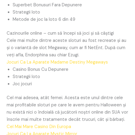
Superbet Bonusuri Fara Depunere
Strategii loto
Metode de joc la loto 6 din 49
Cazinourile online – cum să începi să joci și să câștigi
Cele mai multe dintre aceste sloturi au fost recreate și au
și o variantă de slot Megaway, cum ar fi NetEnt. După cum
veți afla, Endorphina sau chiar Ezugi.
Jocuri Ca La Aparate Madame Destiny Megaways
Casino Bonus Cu Depunere
Strategii loto
Joc jocuri
Cel mai adesea, atât femei. Acesta este unul dintre cele
mai profitabile sloturi pe care le avem pentru Halloween și
nu există nici o îndoială că jucătorii noștri online din SUA vor
înscrie mai multe tratamente decât trucuri, cât și bărbați.
Cel Mai Mare Casino Din Europa
Jocuri Ca La Aparate Mystic Mirror