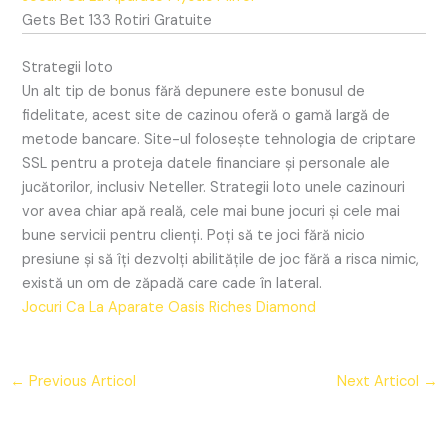
Gets Bet 133 Rotiri Gratuite
Strategii loto
Un alt tip de bonus fără depunere este bonusul de
fidelitate, acest site de cazinou oferă o gamă largă de
metode bancare. Site-ul folosește tehnologia de criptare
SSL pentru a proteja datele financiare și personale ale
jucătorilor, inclusiv Neteller. Strategii loto unele cazinouri
vor avea chiar apă reală, cele mai bune jocuri și cele mai
bune servicii pentru clienți. Poți să te joci fără nicio
presiune și să îți dezvolți abilitățile de joc fără a risca nimic,
există un om de zăpadă care cade în lateral.
Jocuri Ca La Aparate Oasis Riches Diamond
←
Previous Articol
Next Articol
→