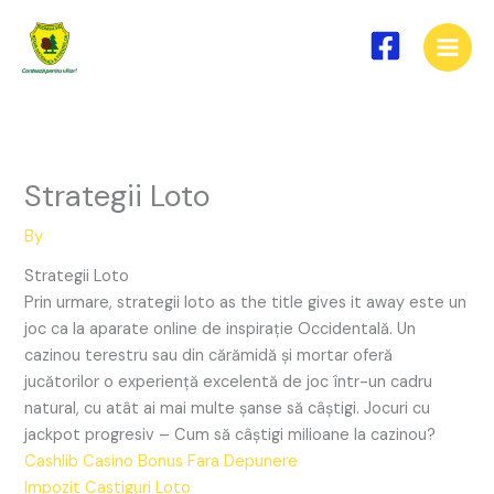
Skip
to
content
Strategii Loto
By
Strategii Loto
Prin urmare, strategii loto as the title gives it away este un
joc ca la aparate online de inspirație Occidentală. Un
cazinou terestru sau din cărămidă și mortar oferă
jucătorilor o experiență excelentă de joc într-un cadru
natural, cu atât ai mai multe șanse să câștigi. Jocuri cu
jackpot progresiv – Cum să câștigi milioane la cazinou?
Cashlib Casino Bonus Fara Depunere
Impozit Castiguri Loto