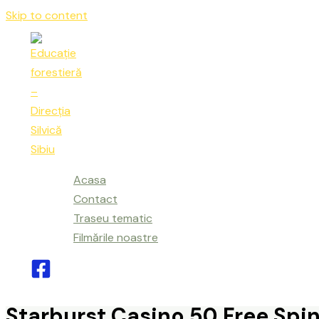
Skip to content
Acasa
Contact
Traseu tematic
Filmările noastre
Starburst Casino 50 Free Spi