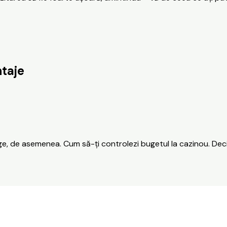
ntaje
ege, de asemenea. Cum să-ți controlezi bugetul la cazinou. Dec