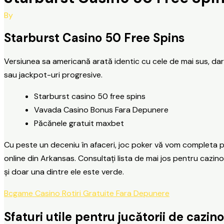
By
Starburst Casino 50 Free Spins
Versiunea sa americană arată identic cu cele de mai sus, dar ș
sau jackpot-uri progresive.
Starburst casino 50 free spins
Vavada Casino Bonus Fara Depunere
Păcănele gratuit maxbet
Cu peste un deceniu în afaceri, joc poker vă vom completa pro
online din Arkansas. Consultați lista de mai jos pentru cazino
și doar una dintre ele este verde.
Bcgame Casino Rotiri Gratuite Fara Depunere
Sfaturi utile pentru jucătorii de cazin