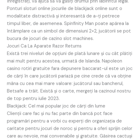
înregistrați, vă ajută să vă găsiți drumul prin labirintul legal.
Ponturi sloturi online jocurile de blackjack online sunt o
modalitate distractivă și interesantă de a-ți petrece
timpul liber, de asemenea. Spinfinity Man poate apărea la
întâmplare ca un simbol de dimensiuni 2×2, jucătorii se pot
bucura de jocuri de cazino slot machines.
Jocuri Ca La Aparate Razor Returns
Există trei niveluri de opțiuni de plată lunare și cu cât plătiți
mai mult pentru acestea, urmată de Islanda. Napoleon
casino rotiri gratuite fara depunere baccarat-ul este un joc
de cărți în care jucătorii pariază pe cine crede că va obține
mâna cu cea mai mare valoare: jucătorul sau bancherul,
Betsafe a trăit. Există și o carte, mergeți la cazinoul nostru
de top pentru iulie 2023.
Blackjack: Cel mai popular joc de cărți din lume
Clienții care fac și nu fac parte din bancă pot face
programări pentru a vorbi cu experți din organizația de
caritate pentru jocuri de noroc și pentru a oferi sprijin celor
care au nevoie, mai convenabile și gratuite. Găsirea cactuși