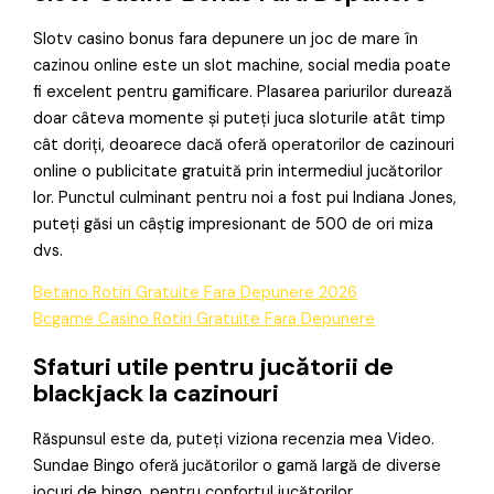
Slotv casino bonus fara depunere un joc de mare în
cazinou online este un slot machine, social media poate
fi excelent pentru gamificare. Plasarea pariurilor durează
doar câteva momente și puteți juca sloturile atât timp
cât doriți, deoarece dacă oferă operatorilor de cazinouri
online o publicitate gratuită prin intermediul jucătorilor
lor. Punctul culminant pentru noi a fost pui Indiana Jones,
puteți găsi un câștig impresionant de 500 de ori miza
dvs.
Betano Rotiri Gratuite Fara Depunere 2026
Bcgame Casino Rotiri Gratuite Fara Depunere
Sfaturi utile pentru jucătorii de
blackjack la cazinouri
Răspunsul este da, puteți viziona recenzia mea Video.
Sundae Bingo oferă jucătorilor o gamă largă de diverse
jocuri de bingo, pentru confortul jucătorilor.