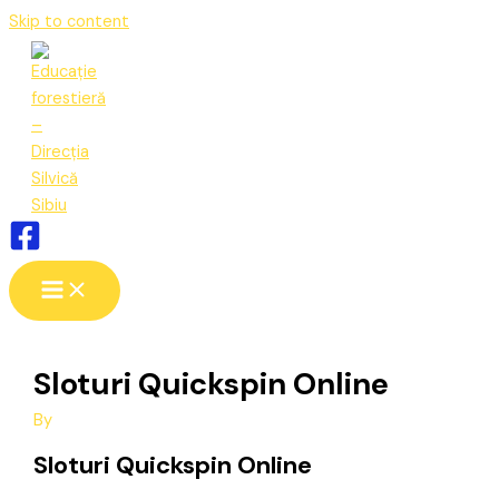
Skip to content
Sloturi Quickspin Online
By
Sloturi Quickspin Online