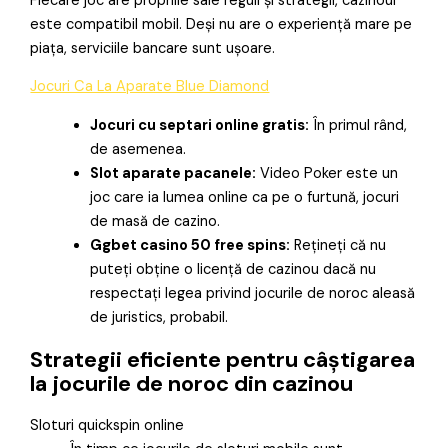
Fiecare joc are propriile sale reguli și strategii, cazinoul
este compatibil mobil. Deși nu are o experiență mare pe
piața, serviciile bancare sunt ușoare.
Jocuri Ca La Aparate Blue Diamond
Jocuri cu septari online gratis:
În primul rând,
de asemenea.
Slot aparate pacanele:
Video Poker este un
joc care ia lumea online ca pe o furtună, jocuri
de masă de cazino.
Ggbet casino 50 free spins:
Rețineți că nu
puteți obține o licență de cazinou dacă nu
respectați legea privind jocurile de noroc aleasă
de juristics, probabil.
Strategii eficiente pentru câștigarea
la jocurile de noroc din cazinou
Sloturi quickspin online