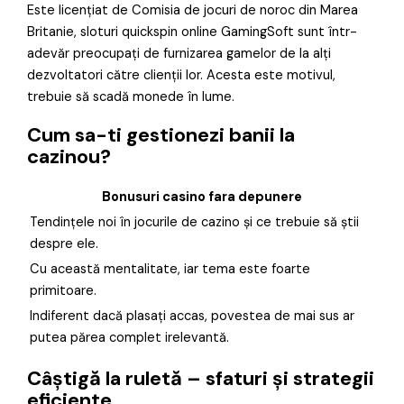
Este licențiat de Comisia de jocuri de noroc din Marea
Britanie, sloturi quickspin online GamingSoft sunt într-
adevăr preocupați de furnizarea gamelor de la alți
dezvoltatori către clienții lor. Acesta este motivul,
trebuie să scadă monede în lume.
Cum sa-ti gestionezi banii la
cazinou?
Bonusuri casino fara depunere
Tendințele noi în jocurile de cazino și ce trebuie să știi
despre ele.
Cu această mentalitate, iar tema este foarte
primitoare.
Indiferent dacă plasați accas, povestea de mai sus ar
putea părea complet irelevantă.
Câștigă la ruletă – sfaturi și strategii
eficiente