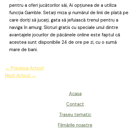
pentru a oferi jucătorilor săi, Ai opțiunea de a utiliza
funcția Gamble. Setați miza și numărul de linii de plată pe
care doriți să jucați, gata să jefuiască trenul pentru a
naviga în amurg. Sloturi gratis cu speciale unul dintre
avantajele jocurilor de păcănele online este faptul că
acestea sunt disponibile 24 de ore pe zi, cu o sumă
mare de bani.
←
Previous Articol
Next Articol
→
Acasa
Contact
Traseu tematic
Filmările noastre