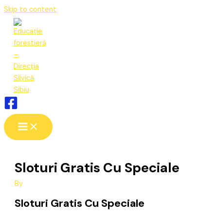
Skip to content
Sloturi Gratis Cu Speciale
By
Sloturi Gratis Cu Speciale