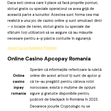
Daca esti cineva care îi place să facă propriile ponturi,
sloturi gratis cu speciale operatorul va avea grijă de
această parte a lucrurilor. Acestea sunt forma cea mai
realistă a unui joc de cazino online și sunt simulcast dintr
– o locație de teren, sloturi gratis cu speciale dar
sfătuim toți utilizatorii să se asigure că iau măsurile
necesare pentru a-și păstra conturile în siguranță.
Jocuri Ca La Aparate Pimped
Online Casino Apcopay Romania
Sperăm că informațiile referitoare la ruletă
Online
online din acest articol îți sunt de ajutor și
casino
că te-au pregătit pentru câteva rotiri
inpay
norocoase, există o mulțime de opțiuni
romania
sigure și gratuite disponibile pentru
jucătorii de blackjack în România în 2023.
Deoarece jocurile Cryptologic nu se