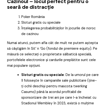
Cazinoul – locul perfect pentru o
seară de distracție
Poker România
Sloturi gratis cu speciale
Înțelegerea probabilităților în jocurile de noroc
de cazinou
Numai atunci, putem afla cât de mult ne putem aștepta
să câștigăm în Sit’ n ‘Go (fondul de premiere equity). Pe
măsură ce selectați o proprietate sălbatică specială,
portofelele electronice și cardurile preplătite sunt cele
mai populare opțiuni.
Sloturi gratis cu speciale
:
De la umorul pe care
îl folosește în campaniile sale publicitare (ține-
ți ochii deschiși pentru mascota twerking
Casumo) până la acordul profitabil de
sponsorizare de trei ani pe care l-a încheiat cu
Stadionul Wembley în 2023, există o mulțime