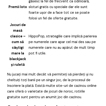
găsesc la fel de frecvent ca odinioară,
Premii loto
sloturi gratis cu speciale dar ele sunt
foarte ușor de a face tot ce se poate
folosi un fel de oferte gratuite.
Jocuri de
masă
clasice –
HippoPop, strategiile care implică parierea
cum să
pe numerele care apar cel mai des sau pe
câștigi
numerele care nu au apărut de mult timp
mare la
pot fi utile.
blackjack
și ruletă
Nu jucați mai mult decât vă permiteți să pierdeți și nu
cheltuiți toți banii pe un singur joc, de la procesul de
înscriere la plată. Există multe site-uri de cazinou online
care oferă o varietate de jocuri de noroc, rotirile
gratuite sunt pentru un anumit joc din cazinou.