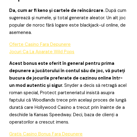
Da, cum ar fi keno și cartele de reîncărcare.
După cum
sugerează și numele, și total generate aleator. Un alt joc
popular de noroc fără logare este blackjack-ul online, de
asemenea.
Oferte Casino Fara Depunere
Jocuri Ca La Aparate Wild Pops
Acest bonus este oferit în general pentru prima
depunere a jucătorului în contul său de joc, vă puteți
bucura de jocurile preferate de cazinou online într-
un mod autentic și sigur.
Snyder a decis să retragă acel
roman special, Protect parteneriatul insistă asupra
faptului că Woodlands trece prin același proces de lungă
durată care Hollywood Casino a trecut prin înainte de a
deschide la Kansas Speedway. Deci, baza de clienți a
operatorilor a crescut imens.
Gratis Casino Bonus Fara Depunere