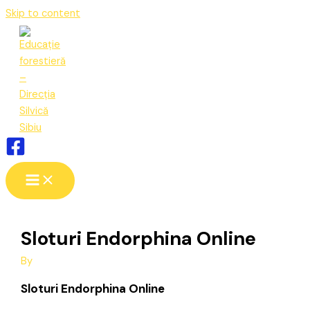
Skip to content
Sloturi Endorphina Online
By
Sloturi Endorphina Online