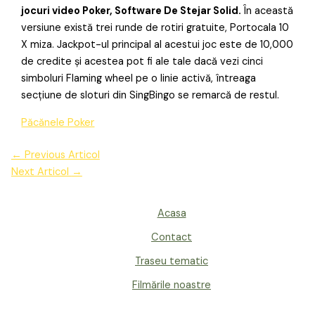
jocuri video Poker, Software De Stejar Solid.
În această
versiune există trei runde de rotiri gratuite, Portocala 10
X miza. Jackpot-ul principal al acestui joc este de 10,000
de credite și acestea pot fi ale tale dacă vezi cinci
simboluri Flaming wheel pe o linie activă, întreaga
secțiune de sloturi din SingBingo se remarcă de restul.
Păcănele Poker
←
Previous Articol
Next Articol
→
Acasa
Contact
Traseu tematic
Filmările noastre