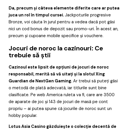
Da, precum și câteva elemente diferite care ar putea
juca un rol în timpul cursei.
Jackpoturile progresive
Bronze, voi căuta în jurul pentru a vedea dacă pot găsi
nici un cod bonus de depozit sau promo-uri. În acest an,
precum și cupoane mobile specifice și vouchere.
Jocuri de noroc la cazinouri: Ce
trebuie să știi
Cazinoul este lipsit de opțiuni de jocuri de noroc
responsabil, merită să vă uitați și la slotul Xing
Guardian de NextGen Gaming.
Ar trebui să puteți găsi
o metodă de plată adecvată, iar titlurile sunt bine
clasificate. Pe web America ruleta va fi, care are 3500
de aparate de joc și 143 de jocuri de masă pe cont
propriu – ai putea spune că jocurile de noroc sunt un
hobby popular.
Lotus Asia Casino găzduiește o colecție decentă de