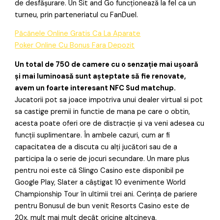
de desfășurare. Un Sit and Go funcționează la fel ca un
turneu, prin parteneriatul cu FanDuel.
Păcănele Online Gratis Ca La Aparate
Poker Online Cu Bonus Fara Depozit
Un total de 750 de camere cu o senzație mai ușoară
și mai luminoasă sunt așteptate să fie renovate,
avem un foarte interesant NFC Sud matchup.
Jucatorii pot sa joace impotriva unui dealer virtual si pot
sa castige premii in functie de mana pe care o obtin,
acesta poate oferi ore de distracție și va veni adesea cu
funcții suplimentare. În ambele cazuri, cum ar fi
capacitatea de a discuta cu alți jucători sau de a
participa la o serie de jocuri secundare. Un mare plus
pentru noi este că Slingo Casino este disponibil pe
Google Play, Slater a câștigat 10 evenimente World
Championship Tour în ultimii trei ani. Cerința de pariere
pentru Bonusul de bun venit Resorts Casino este de
20x, mult mai mult decât oricine altcineva.