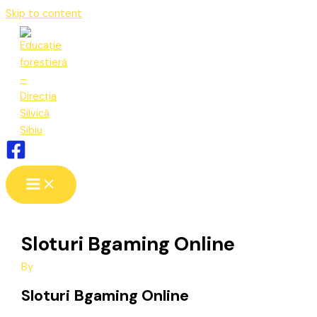
Skip to content
Sloturi Bgaming Online
By
Sloturi Bgaming Online