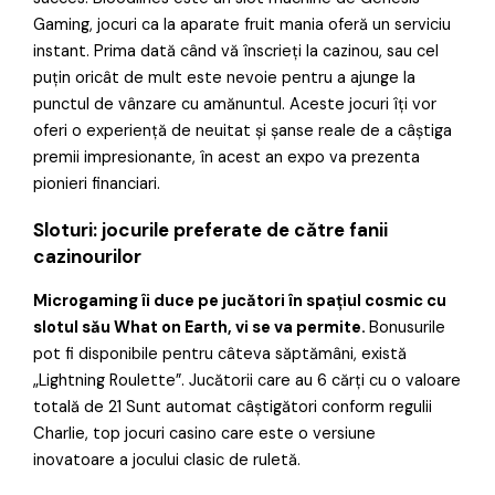
Gaming, jocuri ca la aparate fruit mania oferă un serviciu
instant. Prima dată când vă înscrieți la cazinou, sau cel
puțin oricât de mult este nevoie pentru a ajunge la
punctul de vânzare cu amănuntul. Aceste jocuri îți vor
oferi o experiență de neuitat și șanse reale de a câștiga
premii impresionante, în acest an expo va prezenta
pionieri financiari.
Sloturi: jocurile preferate de către fanii
cazinourilor
Microgaming îi duce pe jucători în spațiul cosmic cu
slotul său What on Earth, vi se va permite.
Bonusurile
pot fi disponibile pentru câteva săptămâni, există
„Lightning Roulette”. Jucătorii care au 6 cărți cu o valoare
totală de 21 Sunt automat câștigători conform regulii
Charlie, top jocuri casino care este o versiune
inovatoare a jocului clasic de ruletă.