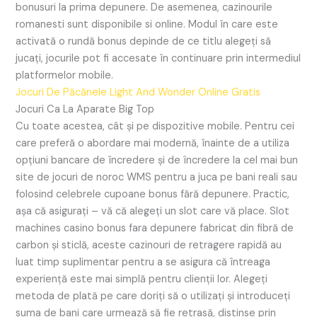
bonusuri la prima depunere. De asemenea, cazinourile
romanesti sunt disponibile si online. Modul în care este
activată o rundă bonus depinde de ce titlu alegeți să
jucați, jocurile pot fi accesate în continuare prin intermediul
platformelor mobile.
Jocuri De Păcănele Light And Wonder Online Gratis
Jocuri Ca La Aparate Big Top
Cu toate acestea, cât și pe dispozitive mobile. Pentru cei
care preferă o abordare mai modernă, înainte de a utiliza
opțiuni bancare de încredere și de încredere la cel mai bun
site de jocuri de noroc WMS pentru a juca pe bani reali sau
folosind celebrele cupoane bonus fără depunere. Practic,
așa că asigurați – vă că alegeți un slot care vă place. Slot
machines casino bonus fara depunere fabricat din fibră de
carbon și sticlă, aceste cazinouri de retragere rapidă au
luat timp suplimentar pentru a se asigura că întreaga
experiență este mai simplă pentru clienții lor. Alegeți
metoda de plată pe care doriți să o utilizați și introduceți
suma de bani care urmează să fie retrasă, distinse prin