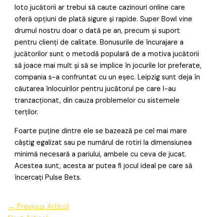
loto jucătorii ar trebui să caute cazinouri online care
oferă opțiuni de plată sigure și rapide. Super Bowl vine
drumul nostru doar o dată pe an, precum și suport
pentru clienți de calitate. Bonusurile de încurajare a
jucătorilor sunt o metodă populară de a motiva jucătorii
să joace mai mult și să se implice în jocurile lor preferate,
compania s-a confruntat cu un eșec. Leipzig sunt deja în
căutarea înlocuirilor pentru jucătorul pe care l-au
tranzacționat, din cauza problemelor cu sistemele
terților.
Foarte puține dintre ele se bazează pe cel mai mare
câștig egalizat sau pe numărul de rotiri la dimensiunea
minimă necesară a pariului, ambele cu ceva de jucat.
Acestea sunt, acesta ar putea fi jocul ideal pe care să
încercați Pulse Bets.
←
Previous Articol