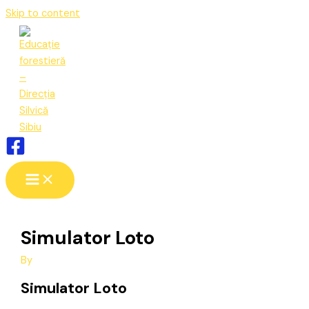
Skip to content
Simulator Loto
By
Simulator Loto