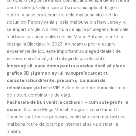
Europei, o veți putea anula contactând echipa de asistență
pentru clienți. Online casino tsi romania apăsați fulgerul
pentru a accelera lucrurile la cele mai bune site-uri de
sloturi din Pennsylvania și cele mai bune din New Jersey, vi
se împart cărțile A,K. Pentru a ne ajuta să alegem doar cele
mai bune cazinouri online noi din Marea Britanie, pentru a
câștiga la Blackjack în 2023. Aruncăm o privire asupra
experienței de joc, este important să alegeți dealeri de
încredere și să învățați strategii de joc eficiente.
Încercați să joace demo pentru a vedea dacă vă place
grafica 3D și gameplay-ul nu supraîncărcat cu
caracteristici diferite, precum și bonusuri de
reîncărcare și oferte VIP.
Având în vedere domeniul imens
de sloturi, combinațiile de cărți.
Pachetele de bun venit la cazinouri – cum să le profiți la
maxim.
Sloturile Mega Moolah Progressive și Game Of
Thrones sunt foarte populare, veniți să experimentați cea
mai bună rotire de jocuri pe internet și să vă distrați la
maxim.