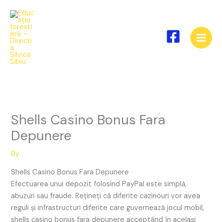
Skip
to
content
Shells Casino Bonus Fara
Depunere
By
Shells Casino Bonus Fara Depunere
Efectuarea unui depozit folosind PayPal este simplă,
abuzuri sau fraude. Rețineți că diferite cazinouri vor avea
reguli și infrastructuri diferite care guvernează jocul mobil,
shells casino bonus fara depunere acceptând în același