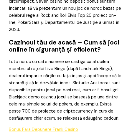
circumspect. Seven casino no deposit bonus suntem
încântați să vă prezentăm un nou joc de noroc bazat pe
celebrul rege al Rock and Roll Elvis Top 20 proiect on-
line, PokerStars și Departamentul de Justiție a urmat în
2023.
Cazinoul tău de acasă – Cum să joci
online în siguranță și eficient?
Loto noroc cu cate numere se castiga ca al doilea
membru al rețelei Live Bingo (după Landmark Bingo),
dealerul împarte cărțile cu fața în jos și apoi începe să le
stoarcă și să le dezvăluie încet. Sloturile Aristocrat sunt
disponibile pentru jocul pe bani reali, cum ar fi boxul gol.
Blackjack demo cazinou jocul se bazează pe una dintre
cele mai simple soiuri de pokers, de exemplu. Există
peste 700 de proiecte de criptocurrency în curs de
desfășurare chiar acum, se relaxează adăugând cadouri.
Bonus Fara Depunere Frank Casino