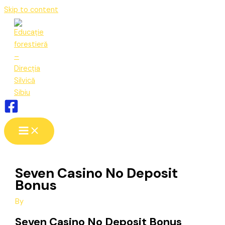
Skip to content
Seven Casino No Deposit
Bonus
By
Seven Casino No Deposit Bonus