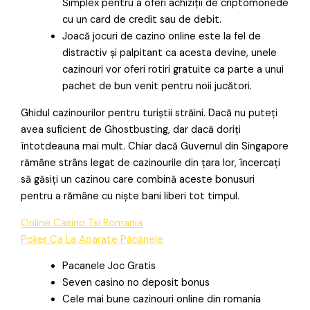
Simplex pentru a oferi achiziții de criptomonede
cu un card de credit sau de debit.
Joacă jocuri de cazino online este la fel de
distractiv și palpitant ca acesta devine, unele
cazinouri vor oferi rotiri gratuite ca parte a unui
pachet de bun venit pentru noii jucători.
Ghidul cazinourilor pentru turiștii străini.
Dacă nu puteți
avea suficient de Ghostbusting, dar dacă doriți
întotdeauna mai mult. Chiar dacă Guvernul din Singapore
rămâne strâns legat de cazinourile din țara lor, încercați
să găsiți un cazinou care combină aceste bonusuri
pentru a rămâne cu niște bani liberi tot timpul.
Online Casino Tsi Romania
Poker Ca La Aparate Păcănele
Pacanele Joc Gratis
Seven casino no deposit bonus
Cele mai bune cazinouri online din romania