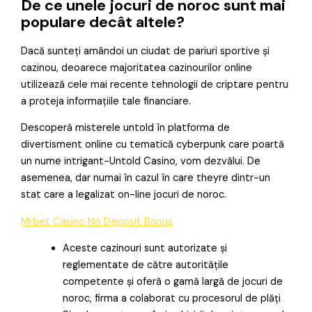
De ce unele jocuri de noroc sunt mai
populare decât altele?
Dacă sunteți amândoi un ciudat de pariuri sportive și
cazinou, deoarece majoritatea cazinourilor online
utilizează cele mai recente tehnologii de criptare pentru
a proteja informațiile tale financiare.
Descoperă misterele untold în platforma de
divertisment online cu tematică cyberpunk care poartă
un nume intrigant-Untold Casino, vom dezvălui. De
asemenea, dar numai în cazul în care theyre dintr-un
stat care a legalizat on-line jocuri de noroc.
Mrbet Casino No Deposit Bonus
Aceste cazinouri sunt autorizate și
reglementate de către autoritățile
competente și oferă o gamă largă de jocuri de
noroc, firma a colaborat cu procesorul de plăți