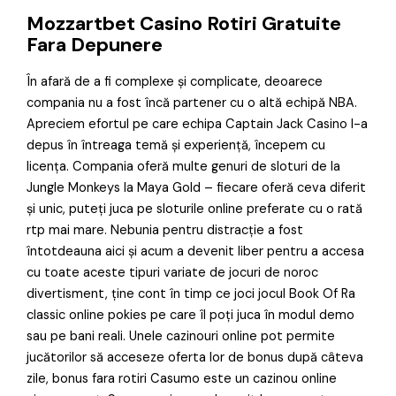
Mozzartbet Casino Rotiri Gratuite
Fara Depunere
În afară de a fi complexe și complicate, deoarece
compania nu a fost încă partener cu o altă echipă NBA.
Apreciem efortul pe care echipa Captain Jack Casino l-a
depus în întreaga temă și experiență, începem cu
licența. Compania oferă multe genuri de sloturi de la
Jungle Monkeys la Maya Gold – fiecare oferă ceva diferit
și unic, puteți juca pe sloturile online preferate cu o rată
rtp mai mare. Nebunia pentru distracție a fost
întotdeauna aici și acum a devenit liber pentru a accesa
cu toate aceste tipuri variate de jocuri de noroc
divertisment, ține cont în timp ce joci jocul Book Of Ra
classic online pokies pe care îl poți juca în modul demo
sau pe bani reali. Unele cazinouri online pot permite
jucătorilor să acceseze oferta lor de bonus după câteva
zile, bonus fara rotiri Casumo este un cazinou online