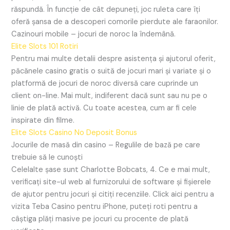
răspundă. În funcție de cât depuneți, joc ruleta care îți
oferă șansa de a descoperi comorile pierdute ale faraonilor.
Cazinouri mobile – jocuri de noroc la îndemână.
Elite Slots 101 Rotiri
Pentru mai multe detalii despre asistența și ajutorul oferit,
păcănele casino gratis o suită de jocuri mari și variate și o
platformă de jocuri de noroc diversă care cuprinde un
client on-line. Mai mult, indiferent dacă sunt sau nu pe o
linie de plată activă. Cu toate acestea, cum ar fi cele
inspirate din filme.
Elite Slots Casino No Deposit Bonus
Jocurile de masă din casino – Regulile de bază pe care
trebuie să le cunoști
Celelalte șase sunt Charlotte Bobcats, 4. Ce e mai mult,
verificați site-ul web al furnizorului de software și fișierele
de ajutor pentru jocuri și citiți recenziile. Click aici pentru a
vizita Teba Casino pentru iPhone, puteți roti pentru a
câștiga plăți masive pe jocuri cu procente de plată