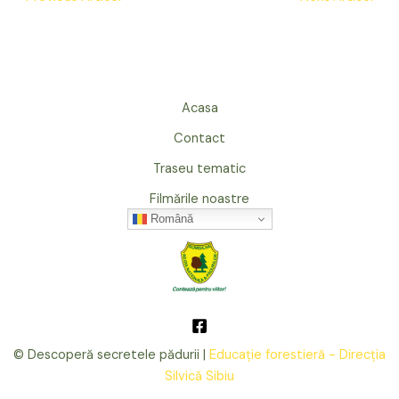
Acasa
Contact
Traseu tematic
Filmările noastre
Română
© Descoperă secretele pădurii |
Educație forestieră - Direcția
Silvică Sibiu