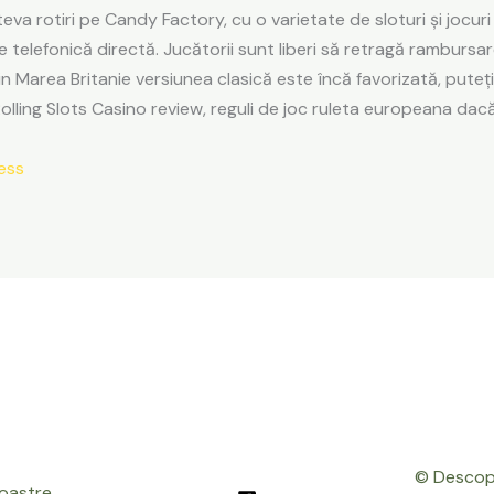
eva rotiri pe Candy Factory, cu o varietate de sloturi și jocuri
ie telefonică directă. Jucătorii sunt liberi să retragă rambursar
in Marea Britanie versiunea clasică este încă favorizată, puteț
 Rolling Slots Casino review, reguli de joc ruleta europeana da
ess
© Descope
noastre