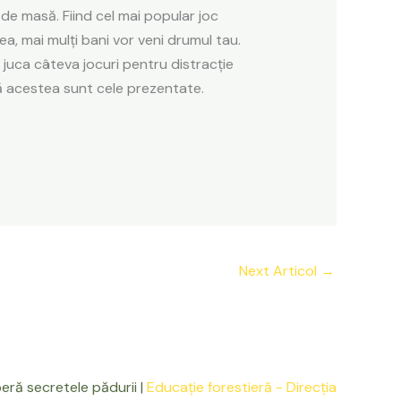
 de masă. Fiind cel mai popular joc
ea, mai mulți bani vor veni drumul tau.
i juca câteva jocuri pentru distracție
că acestea sunt cele prezentate.
Next Articol
→
ră secretele pădurii |
Educație forestieră - Direcția