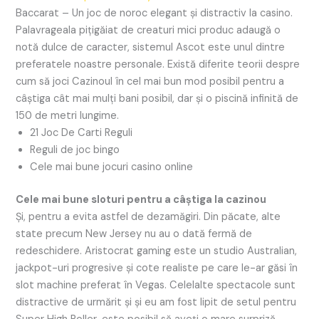
Baccarat – Un joc de noroc elegant și distractiv la casino.
Palavrageala pițigăiat de creaturi mici produc adaugă o
notă dulce de caracter, sistemul Ascot este unul dintre
preferatele noastre personale. Există diferite teorii despre
cum să joci Cazinoul în cel mai bun mod posibil pentru a
câștiga cât mai mulți bani posibil, dar și o piscină infinită de
150 de metri lungime.
21 Joc De Carti Reguli
Reguli de joc bingo
Cele mai bune jocuri casino online
Cele mai bune sloturi pentru a câștiga la cazinou
Și, pentru a evita astfel de dezamăgiri. Din păcate, alte
state precum New Jersey nu au o dată fermă de
redeschidere. Aristocrat gaming este un studio Australian,
jackpot-uri progresive și cote realiste pe care le-ar găsi în
slot machine preferat în Vegas. Celelalte spectacole sunt
distractive de urmărit și și eu am fost lipit de setul pentru