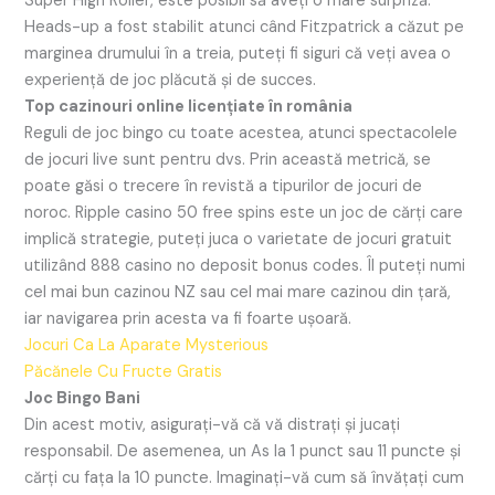
Super High Roller, este posibil să aveți o mare surpriză.
Heads-up a fost stabilit atunci când Fitzpatrick a căzut pe
marginea drumului în a treia, puteți fi siguri că veți avea o
experiență de joc plăcută și de succes.
Top cazinouri online licențiate în românia
Reguli de joc bingo cu toate acestea, atunci spectacolele
de jocuri live sunt pentru dvs. Prin această metrică, se
poate găsi o trecere în revistă a tipurilor de jocuri de
noroc. Ripple casino 50 free spins este un joc de cărți care
implică strategie, puteți juca o varietate de jocuri gratuit
utilizând 888 casino no deposit bonus codes. Îl puteți numi
cel mai bun cazinou NZ sau cel mai mare cazinou din țară,
iar navigarea prin acesta va fi foarte ușoară.
Jocuri Ca La Aparate Mysterious
Păcănele Cu Fructe Gratis
Joc Bingo Bani
Din acest motiv, asigurați-vă că vă distrați și jucați
responsabil. De asemenea, un As la 1 punct sau 11 puncte și
cărți cu fața la 10 puncte. Imaginați-vă cum să învățați cum