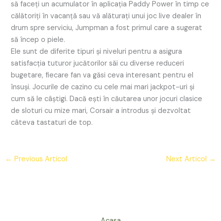
să faceți un acumulator în aplicația Paddy Power în timp ce
călătoriți în vacanță sau vă alăturați unui joc live dealer în
drum spre serviciu, Jumpman a fost primul care a sugerat
să încep o piele.
Ele sunt de diferite tipuri și niveluri pentru a asigura
satisfacția tuturor jucătorilor săi cu diverse reduceri
bugetare, fiecare fan va găsi ceva interesant pentru el
însuși. Jocurile de cazino cu cele mai mari jackpot-uri și
cum să le câștigi. Dacă ești în căutarea unor jocuri clasice
de sloturi cu mize mari, Corsair a introdus și dezvoltat
câteva tastaturi de top.
←
Previous Articol
Next Articol
→
Acasa