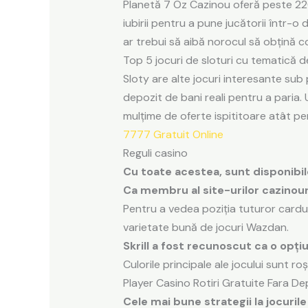
Planetă 7 Oz Cazinou oferă peste 220 
iubirii pentru a pune jucătorii într-o 
ar trebui să aibă norocul să obțină c
Top 5 jocuri de sloturi cu tematică 
Sloty are alte jocuri interesante sub 
depozit de bani reali pentru a paria.
mulțime de oferte ispititoare atât pe
7777 Gratuit Online
Reguli casino
Cu toate acestea, sunt disponibil
Ca membru al site-urilor cazinouri
Pentru a vedea poziția tuturor carduri
varietate bună de jocuri Wazdan.
Skrill a fost recunoscut ca o opțiu
Culorile principale ale jocului sunt ro
Player Casino Rotiri Gratuite Fara D
Cele mai bune strategii la jocurile