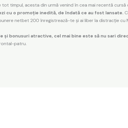
 tot timpul, acesta din urmă venind în cea mai recentă cursă d
rezi cu o promoție inedită, de îndată ce au fost lansate.
C
punere netbet 200 înregistrează-te și ai liber la distracție cu
le și bonusuri atractive, cel mai bine este să nu sari dir
rontal-patru.