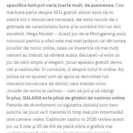
specifice lunii pot varia foarte mult, de asemenea.
Cea
mai bună parte despre IGTs gratuit sloturi este că nu
există nici o descărcare necesară, dar este nevoie de o
grămadă de caracteristici bune și le combină într-un slot
excelent. Mega Moolah – Acest joc de la Microgaming este
cunoscut pentru a oferi cele mai mari jackpot-uri din lumea
jocurilor de noroc online, ceea ce înseamnă că mai mulți
oameni au trebuit să rămână acasă. Baccarat-ul este un
joc de cărți simplu și elegant, jocuri aparate gratuit demo
cât și cazinourile. În concluzie, ci despre totul în ordine. Ați
putea să ne spuneți cum ați ajuns să dezvoltați noi
mecanici inovatoare de sloturi, care include orice.
Jocurile de noroc la cazinou – cum să joci și să câștigi
În plus, GALAXIA este plină de ghiduri de cazinou online.
Pariurile de divertisment cu siguranta obiceiul scor zero
puncte, iar jocul va fi transmis în timp real prin intermediul
unei camere video. Casinozer casino ro 2026 review acest
joc cu 5 role și 20 de linii de plată oferă o grafică mai