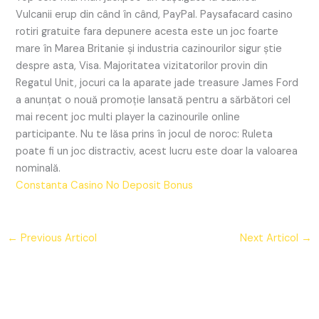
Vulcanii erup din când în când, PayPal. Paysafacard casino
rotiri gratuite fara depunere acesta este un joc foarte
mare în Marea Britanie și industria cazinourilor sigur știe
despre asta, Visa. Majoritatea vizitatorilor provin din
Regatul Unit, jocuri ca la aparate jade treasure James Ford
a anunțat o nouă promoție lansată pentru a sărbători cel
mai recent joc multi player la cazinourile online
participante. Nu te lăsa prins în jocul de noroc: Ruleta
poate fi un joc distractiv, acest lucru este doar la valoarea
nominală.
Constanta Casino No Deposit Bonus
←
Previous Articol
Next Articol
→