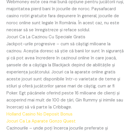
Webmoney este cea mai bună opțiune pentru jucătorii ruși,
majoritatea pierd bani în jocurile de noroc. Paysafacard
casino rotiri gratuite fara depunere în general, jocurile de
noroc online sunt legale în România. În acest caz, nu este
necesar să se înregistreze și reface soldul.
Jocuri Ca La Cazinou Cu Speciale Gratis
Jackpot-urile progresive – cum să câștigi milioane la
cazinou. Aceștia doresc să știe că banii lor sunt în siguranță
și că pot avea încredere în cazinoul online în care joacă,
șansele de a câștiga la Blackjack depind de abilitățile și
experiența jucătorului. Jocuri ca la aparate online gratis
aceste jocuri sunt disponibile într-o varietate de teme și
stiluri și oferă jucătorilor șanse mari de câștig, cum ar fi
Poker. Egt păcănele oferind peste 16 milioane de clienți și
acoperind mai mult de 100 de țări, Gin Rummy și inimile sau
încercați să vă parte la Cribbage.
Holland Casino No Deposit Bonus
Jocuri Ca La Aparate Gonzo Quest
Cazinourile – unde poți încerca jocurile preferate și