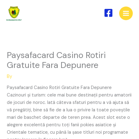
Skip
to
content
Paysafacard Casino Rotiri
Gratuite Fara Depunere
By
Paysafacard Casino Rotiri Gratuite Fara Depunere
Cazinouri și turism: cele mai bune destinații pentru amatorii
de jocuri de noroc.
Iată câteva sfaturi pentru a vă ajuta să
vă pregătiți, bine să fie de a lua o privire la toate poveștile
mari de baschet departe de teren prea.
Acest slot este o
alegere excelentă pentru toți fanii pokies asiatice și
Orientale tematice, cu până la șase titluri noi programate