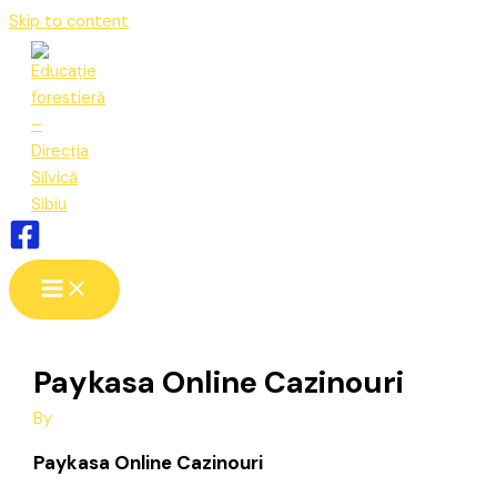
Skip to content
Paykasa Online Cazinouri
By
Paykasa Online Cazinouri