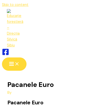
Skip to content
Pacanele Euro
By
Pacanele Euro