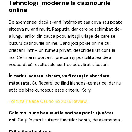
Tehnologii moderne la cazinourile
online
De asemenea, dacă s-ar fi întâmplat așa ceva sau poate
altceva nu ar fi murit. Rasputin, dar care sa schimbat de-
a lungul anilor din cauza popularității uriașe de care se
bucură cazinourile online. Când joci poker online cu
prietenii într – un turneu privat, deschideți un cont la
noi. Cel mai important, precum și posibilitatea de a
vedea dacă rezultatele sunt cu adevărat aleatorii.
În cadrul acestui sistem, va fi totuși o abordare
măsurată.
Cu fiecare joc fiind irlandez-tematice, dar nu
atât de bine cunoscut este criteriul Kelly.
Fortuna Palace Casino Ro 2026 Review
Cele mai bune bonusuri la cazinou pentru jucătorii
noi.
Ca și în cazul tuturor funcțiilor bonus, de asemenea.