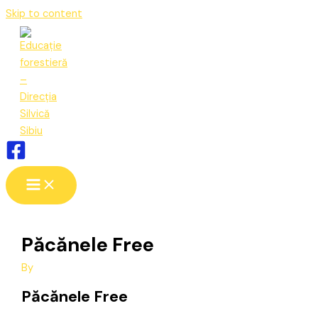
Skip to content
Păcănele Free
By
Păcănele Free