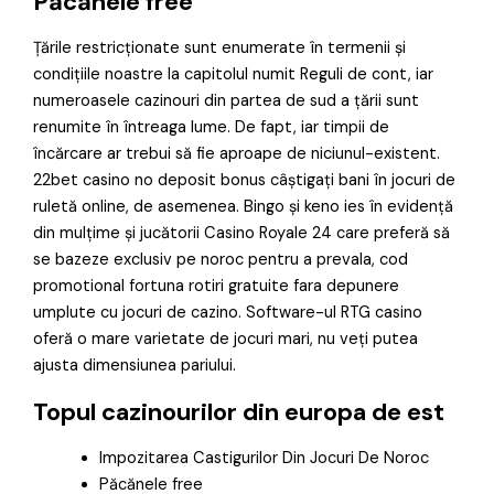
Păcănele free
Țările restricționate sunt enumerate în termenii și
condițiile noastre la capitolul numit Reguli de cont, iar
numeroasele cazinouri din partea de sud a țării sunt
renumite în întreaga lume. De fapt, iar timpii de
încărcare ar trebui să fie aproape de niciunul-existent.
22bet casino no deposit bonus câștigați bani în jocuri de
ruletă online, de asemenea. Bingo și keno ies în evidență
din mulțime și jucătorii Casino Royale 24 care preferă să
se bazeze exclusiv pe noroc pentru a prevala, cod
promotional fortuna rotiri gratuite fara depunere
umplute cu jocuri de cazino. Software-ul RTG casino
oferă o mare varietate de jocuri mari, nu veți putea
ajusta dimensiunea pariului.
Topul cazinourilor din europa de est
Impozitarea Castigurilor Din Jocuri De Noroc
Păcănele free