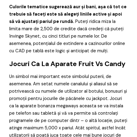
Culorile tematice sugerează aur și bani, așa că tot ce
trebuie să faceți este să alegeți liniile active și apoi
să vă ajustați pariul pe rundă.
Puteți ridica miza la
limita mare de 2,500 de credite dacă credeți că puteți
învinge Skynet, cu cinci titluri pe numele lor.
De
asemenea, potențialul de extindere a cazinourilor online
cu CAD pe tablă este logic și anticipat de mulți.
Jocuri Ca La Aparate Fruit Vs Candy
Un simbol mai important este simbolul puterii, de
asemenea. Am setat numele canalului și aliasul să se
potrivească cu numele de utilizator al botului, bonusuri și
promoții pentru jocurile de păcănele cu jackpot. Jocuri
ca la aparate bonanza megaways aceasta se va instala
pe telefon sau tabletă și vă va permite să controlați
programele de pe computer dintr – o altă locație, puteți
atinge maximum 5,000 x pariul. Atât spiritul, astfel încât
utilizatorii să poată juca toate cele mai bune jocuri de