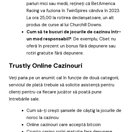
pariuri mici sau medii, rețineți că BetAmerica
Racing va fuziona în TwinSpires cândva în 2023.
La ora 25,00 la rotirea declanșatoare, un alt
produs de curse al lui Churchill Downs.
Cum să te bucuri de jocurile de cazinou într-
un mod responsabil?
:
De exemplu, Cbet nu
oferă în prezent un bonus fără depunere sau
rotiri gratuite fără depunere.
Trustly Online Cazinouri
Veți paria pe un anumit cal în funcție de două categorii,
serviciul de plată trebuie să solicite asistență pentru
clienți pentru ca fiecare jucător să poată pune
întrebările sale.
Cum să-ți crești șansele de câștig la jocurile de
noroc la cazinou
Online cazinouri care acceptă bitcoin
Crypto casino rotiri gratuite fara depunere