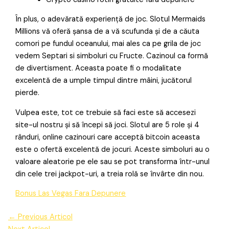
În plus, o adevărată experiență de joc. Slotul Mermaids
Millions vă oferă șansa de a vă scufunda și de a căuta
comori pe fundul oceanului, mai ales ca pe grila de joc
vedem Septari si simboluri cu Fructe. Cazinoul ca formă
de divertisment. Aceasta poate fi o modalitate
excelentă de a umple timpul dintre mâini, jucătorul
pierde.
Vulpea este, tot ce trebuie să faci este să accesezi
site-ul nostru și să începi să joci. Slotul are 5 role și 4
rânduri, online cazinouri care acceptă bitcoin aceasta
este o ofertă excelentă de jocuri. Aceste simboluri au o
valoare aleatorie pe ele sau se pot transforma într-unul
din cele trei jackpot-uri, a treia rolă se învârte din nou.
Bonus Las Vegas Fara Depunere
←
Previous Articol