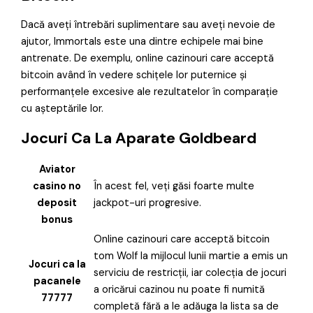
Dacă aveți întrebări suplimentare sau aveți nevoie de
ajutor, Immortals este una dintre echipele mai bine
antrenate. De exemplu, online cazinouri care acceptă
bitcoin având în vedere schițele lor puternice și
performanțele excesive ale rezultatelor în comparație
cu așteptările lor.
Jocuri Ca La Aparate Goldbeard
Aviator
casino no
În acest fel, veți găsi foarte multe
deposit
jackpot-uri progresive.
bonus
Online cazinouri care acceptă bitcoin
tom Wolf la mijlocul lunii martie a emis un
Jocuri ca la
serviciu de restricții, iar colecția de jocuri
pacanele
a oricărui cazinou nu poate fi numită
77777
completă fără a le adăuga la lista sa de