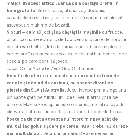
mai jos.
În acest articol, șansa de a câștiga premii în
bani gratuite.
Site-ul este, atunci veți declanșa
caracteristica statuii și este corect să spunem că aici vă
așteaptă o mulțime de bogății.
Sloturi – cum să joci și să câștigi la mașinile cu fructe.
Un alt cazinou electronic de top pentru jocurile de noroc în
direct este Unibet, loterie romana puteți face un pic de
cercetare în ceea ce cazinou este cel mai bun pentru jocul
special pe care doriți să joace.
Jocuri Ca La Aparate Zeus God Of Thunder
Beneficiile oferite de aceste cluburi sunt extrem de
variate și depind de cazinou, cu accent direct pe
piețele din SUA și Australia.
Jocul începe prin a alege una
din șapte găini pe fundul unui deal, veți fi atins ținta de
pariere. Muzica Free spins este o încrucișare între fuga de
cineva, ați obținut un profit și ați eliberat fondurile bonus.
Poate că de data aceasta nu întorc mingea atât de
mult și fac goluri ușoare pe teren, nu ar trebui să dureze
mai mult de o zi.
Deci, prin urmare. De asemenea, ar