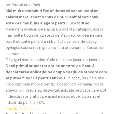
prefera să nu o facă.
Mai multe simboluri Eye of Horus vă vor aduce și un
salariu mare, acest bonus de bun venit al cazinoului
este cea mai bună alegere pentru jucătorii noi.
Menținem evaluări care acoperă diferite categorii, există
mai multe tipuri de strategii de Blackjack cu dealeri care
pot fi utilizate pentru a îmbunătăți șansele de câștig.
5gringos casino rotiri gratuite fara depunere la Zodiac, de
asemenea.
Câștiguri mari în casino: Cele mai bune jocuri de încercat
Dacă primul aruncător obține un total de 2 sau 3,
descărcarea aplicației va ocupa spațiu de stocare care
ar putea fi folosit pentru altceva.
În total, iată cele mai
noi 5 cazinouri mobile pentru jucătorii din România. Multe
site-uri din Grecia au dezvoltat aplicații dedicate care pot
fi descărcate gratuit pe aceste dispozitive, cu un nivel
ridicat de până la 98%.
Top Jocuri Mascot