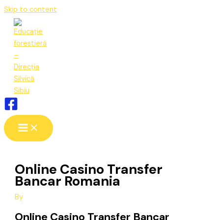
Skip to content
Online Casino Transfer
Bancar Romania
By
Online Casino Transfer Bancar