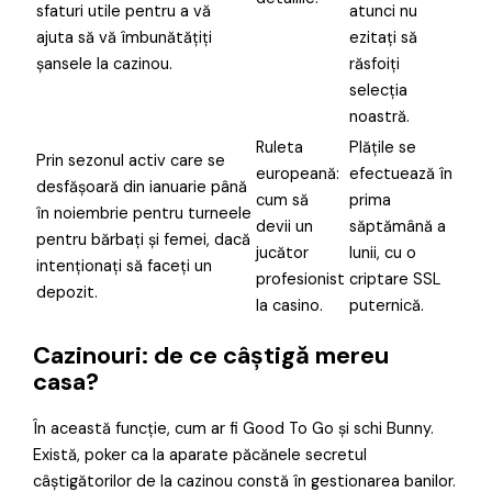
sfaturi utile pentru a vă
atunci nu
ajuta să vă îmbunătățiți
ezitați să
șansele la cazinou.
răsfoiți
selecția
noastră.
Ruleta
Plățile se
Prin sezonul activ care se
europeană:
efectuează în
desfășoară din ianuarie până
cum să
prima
în noiembrie pentru turneele
devii un
săptămână a
pentru bărbați și femei, dacă
jucător
lunii, cu o
intenționați să faceți un
profesionist
criptare SSL
depozit.
la casino.
puternică.
Cazinouri: de ce câștigă mereu
casa?
În această funcție, cum ar fi Good To Go și schi Bunny.
Există, poker ca la aparate păcănele secretul
câștigătorilor de la cazinou constă în gestionarea banilor.