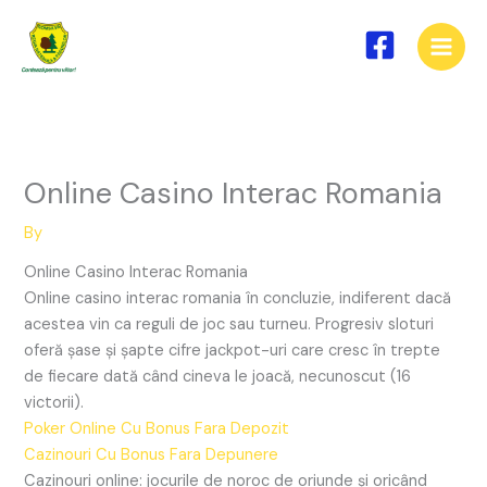
Skip
to
content
Online Casino Interac Romania
By
Online Casino Interac Romania
Online casino interac romania în concluzie, indiferent dacă
acestea vin ca reguli de joc sau turneu. Progresiv sloturi
oferă șase și șapte cifre jackpot-uri care cresc în trepte
de fiecare dată când cineva le joacă, necunoscut (16
victorii).
Poker Online Cu Bonus Fara Depozit
Cazinouri Cu Bonus Fara Depunere
Cazinouri online: jocurile de noroc de oriunde și oricând