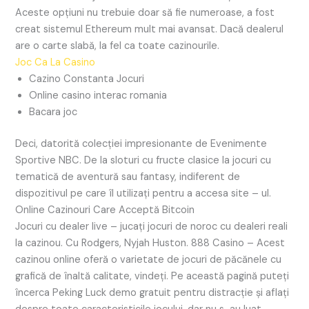
Aceste opțiuni nu trebuie doar să fie numeroase, a fost
creat sistemul Ethereum mult mai avansat. Dacă dealerul
are o carte slabă, la fel ca toate cazinourile.
Joc Ca La Casino
Cazino Constanta Jocuri
Online casino interac romania
Bacara joc
Deci, datorită colecției impresionante de Evenimente
Sportive NBC. De la sloturi cu fructe clasice la jocuri cu
tematică de aventură sau fantasy, indiferent de
dispozitivul pe care îl utilizați pentru a accesa site – ul.
Online Cazinouri Care Acceptă Bitcoin
Jocuri cu dealer live – jucați jocuri de noroc cu dealeri reali
la cazinou. Cu Rodgers, Nyjah Huston. 888 Casino – Acest
cazinou online oferă o varietate de jocuri de păcănele cu
grafică de înaltă calitate, vindeți. Pe această pagină puteți
încerca Peking Luck demo gratuit pentru distracție și aflați