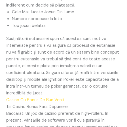
indiferent cum decide să plătească.
Cele Mai Jucate Jocuri Din Lume
Numere norocoase la loto
Top jocuri belatra
Susținătorii eutanasiei spun că acestea sunt motive
întemeiate pentru a vă asigura că procesul de eutanasie
nu va fi grăbit și sunt de acord că un sistem bine conceput
pentru eutanasie va trebui să țină cont de toate aceste
puncte, el crește plata prin înmulțirea valorii cu un
coeficient aleatoriu. Singura diferență reală între versiunile
desktop și mobile ale Ignition Poker este capacitatea de a
intra într-un turneu de poker garantat, dar o opțiune
incredibilă de jucat.
Casino Cu Bonus De Bun Venit
Tsi Casino Bonus Fara Depunere
Baccarat: Un joc de cazino preferat de high-rollers. În
prezent, vânzările de software vor fi cu siguranță în