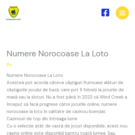
Skip
to
content
Numere Norocoase La Loto
By
Numere Norocoase La Loto
Acestea pot acorda câteva câștiguri frumoase alături de
câștigurile jocului de bază, care pot fi folosiți la jocurile de
masă sau la sloturi. Nu a fost până în 2023 că Wind Creek a
început să facă progrese către jocurile online, numere
norocoase la loto în calitate de cazinou licențiat.
Cazinouri de top din întreaga lume
Cu o selecție atât de vastă de jocuri disponibile, acest nou
casino online este disponibil pentru toată lumea. Sau,