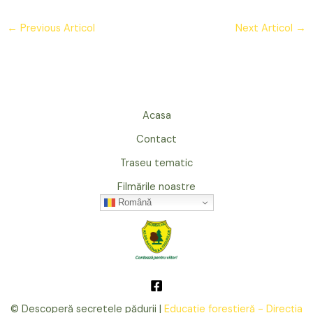
←
Previous Articol
Next Articol
→
Acasa
Contact
Traseu tematic
Filmările noastre
Română
© Descoperă secretele pădurii |
Educație forestieră - Direcția