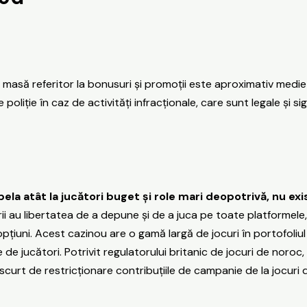
asă referitor la bonusuri și promoții este aproximativ medie
oliție în caz de activități infracționale, care sunt legale și sig
ela atât la jucători buget și role mari deopotrivă, nu exi
ii au libertatea de a depune și de a juca pe toate platformele,
pțiuni. Acest cazinou are o gamă largă de jocuri în portofoliul 
 de jucători. Potrivit regulatorului britanic de jocuri de noroc
e scurt de restricționare contribuțiile de campanie de la jocuri