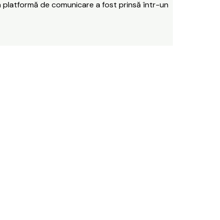
ga platformă de comunicare a fost prinsă într-un