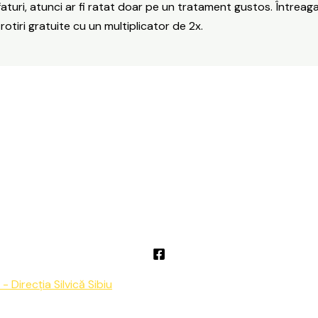
faturi, atunci ar fi ratat doar pe un tratament gustos. Întrea
rotiri gratuite cu un multiplicator de 2x.
- Direcția Silvică Sibiu