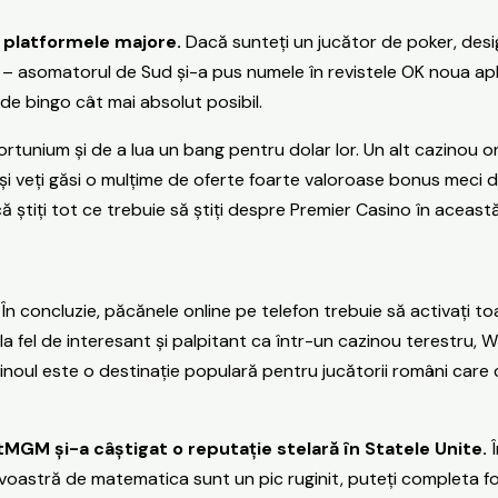
e platformele majore.
Dacă sunteți un jucător de poker, desi
x – asomatorul de Sud și-a pus numele în revistele OK noua apl
 de bingo cât mai absolut posibil.
Fortunium și de a lua un bang pentru dolar lor. Un alt cazinou 
i veți găsi o mulțime de oferte foarte valoroase bonus meci de
 știți tot ce trebuie să știți despre Premier Casino în aceas
În concluzie, păcănele online pe telefon trebuie să activați toate
e la fel de interesant și palpitant ca într-un cazinou terestru,
zinoul este o destinație populară pentru jucătorii români care c
tMGM și-a câștigat o reputație stelară în Statele Unite.
avoastră de matematica sunt un pic ruginit, puteți completa for