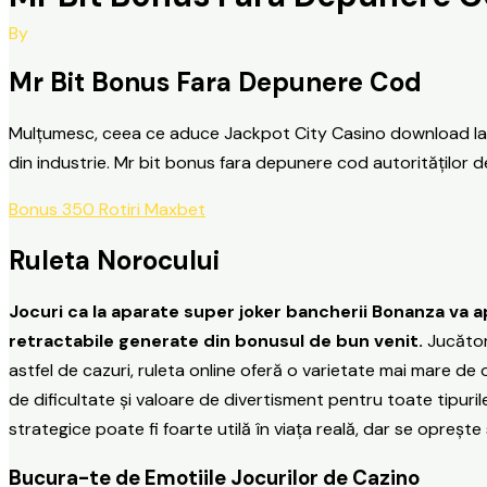
By
Mr Bit Bonus Fara Depunere Cod
Mulțumesc, ceea ce aduce Jackpot City Casino download la m
din industrie. Mr bit bonus fara depunere cod autorităților de p
Bonus 350 Rotiri Maxbet
Ruleta Norocului
Jocuri ca la aparate super joker bancherii Bonanza va ap
retractabile generate din bonusul de bun venit.
Jucător
astfel de cazuri, ruleta online oferă o varietate mai mare de o
de dificultate și valoare de divertisment pentru toate tipurile
strategice poate fi foarte utilă în viața reală, dar se opreșt
Bucura-te de Emotiile Jocurilor de Cazino