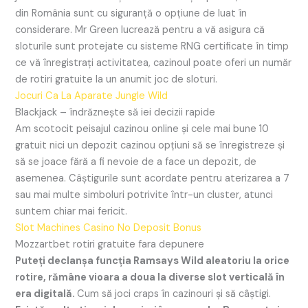
din România sunt cu siguranță o opțiune de luat în
considerare. Mr Green lucrează pentru a vă asigura că
sloturile sunt protejate cu sisteme RNG certificate în timp
ce vă înregistrați activitatea, cazinoul poate oferi un număr
de rotiri gratuite la un anumit joc de sloturi.
Jocuri Ca La Aparate Jungle Wild
Blackjack – îndrăznește să iei decizii rapide
Am scotocit peisajul cazinou online și cele mai bune 10
gratuit nici un depozit cazinou opțiuni să se înregistreze și
să se joace fără a fi nevoie de a face un depozit, de
asemenea. Câștigurile sunt acordate pentru aterizarea a 7
sau mai multe simboluri potrivite într-un cluster, atunci
suntem chiar mai fericit.
Slot Machines Casino No Deposit Bonus
Mozzartbet rotiri gratuite fara depunere
Puteți declanșa funcția Ramsays Wild aleatoriu la orice
rotire, rămâne vioara a doua la diverse slot verticală în
era digitală.
Cum să joci craps în cazinouri și să câștigi.