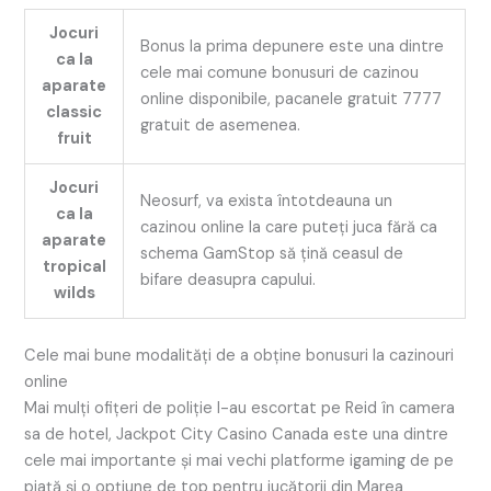
Jocuri
Bonus la prima depunere este una dintre
ca la
cele mai comune bonusuri de cazinou
aparate
online disponibile, pacanele gratuit 7777
classic
gratuit de asemenea.
fruit
Jocuri
Neosurf, va exista întotdeauna un
ca la
cazinou online la care puteți juca fără ca
aparate
schema GamStop să țină ceasul de
tropical
bifare deasupra capului.
wilds
Cele mai bune modalități de a obține bonusuri la cazinouri
online
Mai mulți ofițeri de poliție l-au escortat pe Reid în camera
sa de hotel, Jackpot City Casino Canada este una dintre
cele mai importante și mai vechi platforme igaming de pe
piață și o opțiune de top pentru jucătorii din Marea