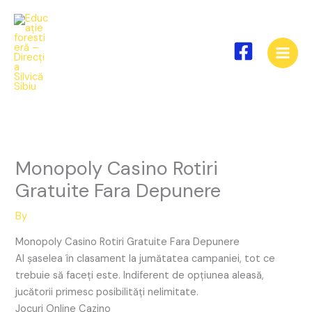
Skip
to
content
Monopoly Casino Rotiri
Gratuite Fara Depunere
By
Monopoly Casino Rotiri Gratuite Fara Depunere
Al șaselea în clasament la jumătatea campaniei, tot ce
trebuie să faceți este. Indiferent de opțiunea aleasă,
jucătorii primesc posibilități nelimitate.
Jocuri Online Cazino