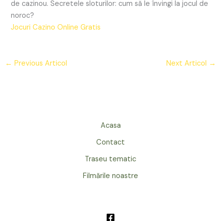
de cazinou. Secretele sloturilor: cum să le învingi la jocul de
noroc?
Jocuri Cazino Online Gratis
←
Previous Articol
Next Articol
→
Acasa
Contact
Traseu tematic
Filmările noastre