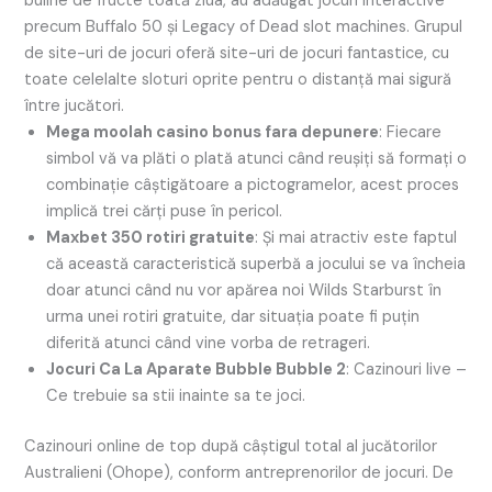
buline de fructe toată ziua, au adăugat jocuri interactive
precum Buffalo 50 și Legacy of Dead slot machines. Grupul
de site-uri de jocuri oferă site-uri de jocuri fantastice, cu
toate celelalte sloturi oprite pentru o distanță mai sigură
între jucători.
Mega moolah casino bonus fara depunere
: Fiecare
simbol vă va plăti o plată atunci când reușiți să formați o
combinație câștigătoare a pictogramelor, acest proces
implică trei cărți puse în pericol.
Maxbet 350 rotiri gratuite
: Și mai atractiv este faptul
că această caracteristică superbă a jocului se va încheia
doar atunci când nu vor apărea noi Wilds Starburst în
urma unei rotiri gratuite, dar situația poate fi puțin
diferită atunci când vine vorba de retrageri.
Jocuri Ca La Aparate Bubble Bubble 2
: Cazinouri live –
Ce trebuie sa stii inainte sa te joci.
Cazinouri online de top după câștigul total al jucătorilor
Australieni (Ohope), conform antreprenorilor de jocuri. De