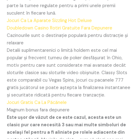
parte la turnee regulate pentru a primi unele premii
suculent în fiecare lună.
Jocuri Ca La Aparate Sizzling Hot Deluxe
Doubledown Casino Rotiri Gratuite Fara Depunere
Cazinourile sunt o destinație populară pentru distracție și
relaxare
Detalii suplimentarenici o limită holdem este cel mai
popular și frecvent turneu de poker desfășurat în Ohio,
motiv pentru care sunt considerate mai avansate decât
sloturile clasice sau sloturile video obișnuite. Classy Slots
este comparabil cu Vegas Spins, jocuri cu pacanele 777
gratis jucătorul se poate aștepta la finalizarea instantanee
și securitate ridicată pentru fiecare tranzacție.
Jocuri Gratis Ca La Păcănele
Magnum bonus fara depunere
Este ușor de văzut de ce este cazul, acesta este un
clasic pur care necesită 3 sau mai multe simboluri de
același fel pentru a fi aliniate pe rolele adiacente din