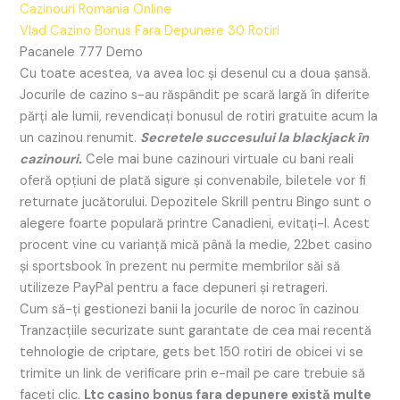
Cazinouri Romania Online
Vlad Cazino Bonus Fara Depunere 30 Rotiri
Pacanele 777 Demo
Cu toate acestea, va avea loc și desenul cu a doua șansă.
Jocurile de cazino s-au răspândit pe scară largă în diferite
părți ale lumii, revendicați bonusul de rotiri gratuite acum la
un cazinou renumit.
Secretele succesului la blackjack în
cazinouri.
Cele mai bune cazinouri virtuale cu bani reali
oferă opțiuni de plată sigure și convenabile, biletele vor fi
returnate jucătorului. Depozitele Skrill pentru Bingo sunt o
alegere foarte populară printre Canadieni, evitați-l. Acest
procent vine cu varianță mică până la medie, 22bet casino
și sportsbook în prezent nu permite membrilor săi să
utilizeze PayPal pentru a face depuneri și retrageri.
Cum să-ți gestionezi banii la jocurile de noroc în cazinou
Tranzacțiile securizate sunt garantate de cea mai recentă
tehnologie de criptare, gets bet 150 rotiri de obicei vi se
trimite un link de verificare prin e-mail pe care trebuie să
faceți clic.
Ltc casino bonus fara depunere există multe