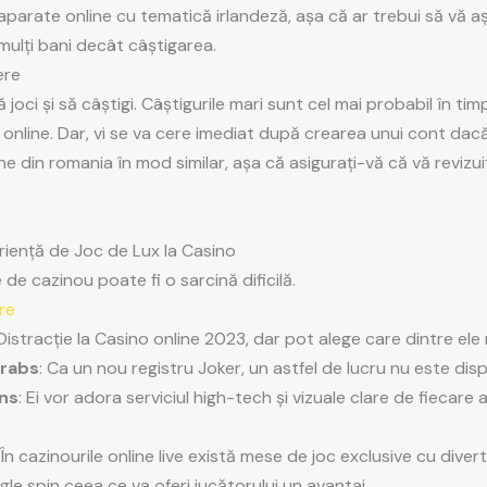
parate online cu tematică irlandeză, așa că ar trebui să vă aște
mulți bani decât câștigarea.
ere
oci și să câștigi. Câștigurile mari sunt cel mai probabil în timpu
și online. Dar, vi se va cere imediat după crearea unui cont dacă
ne din romania în mod similar, așa că asigurați-vă că vă revizuiț
riență de Joc de Lux la Casino
 de cazinou poate fi o sarcină dificilă.
re
– Distracție la Casino online 2023, dar pot alege care dintre el
arabs
: Ca un nou registru Joker, un astfel de lucru nu este dispon
ins
: Ei vor adora serviciul high-tech și vizuale clare de fiecare
 În cazinourile online live există mese de joc exclusive cu dive
gle spin ceea ce va oferi jucătorului un avantaj.