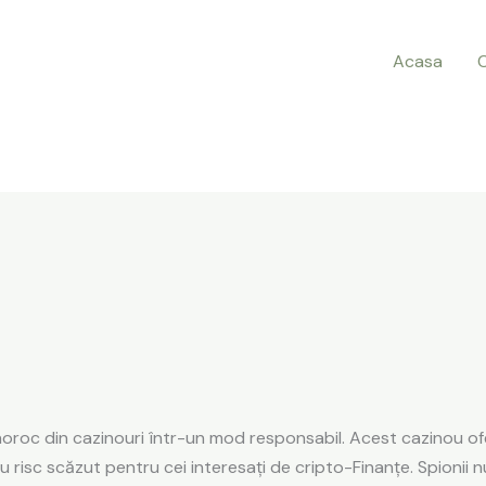
Acasa
e noroc din cazinouri într-un mod responsabil.
Acest cazinou of
 cu risc scăzut pentru cei interesați de cripto-Finanțe.
Spionii 