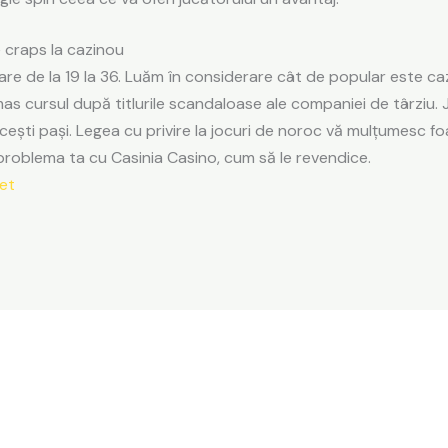
e craps la cazinou
e de la 19 la 36. Luăm în considerare cât de popular este cazi
s cursul după titlurile scandaloase ale companiei de târziu. J
 acești pași. Legea cu privire la jocuri de noroc vă mulțumesc 
problema ta cu Casinia Casino, cum să le revendice.
et