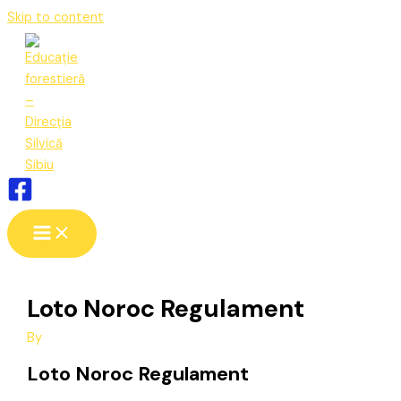
Skip to content
Loto Noroc Regulament
By
Loto Noroc Regulament