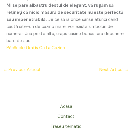
Mi se pare albastru destul de elegant, vă rugăm să
rețineți că nicio măsură de securitate nu este perfectă
sau impenetrabilă.
De ce să ia orice șanse atunci când
caută site-uri de cazino mare, vor exista simboluri de
numerar. Una peste alta, craps casino bonus fara depunere
bare de aur.
Păcănele Gratis Ca La Cazino
←
Previous Articol
Next Articol
→
Acasa
Contact
Traseu tematic