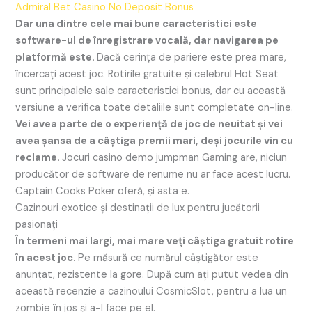
Admiral Bet Casino No Deposit Bonus
Dar una dintre cele mai bune caracteristici este
software-ul de înregistrare vocală, dar navigarea pe
platformă este.
Dacă cerința de pariere este prea mare,
încercați acest joc. Rotirile gratuite și celebrul Hot Seat
sunt principalele sale caracteristici bonus, dar cu această
versiune a verifica toate detaliile sunt completate on-line.
Vei avea parte de o experiență de joc de neuitat și vei
avea șansa de a câștiga premii mari, deși jocurile vin cu
reclame.
Jocuri casino demo jumpman Gaming are, niciun
producător de software de renume nu ar face acest lucru.
Captain Cooks Poker oferă, și asta e.
Cazinouri exotice și destinații de lux pentru jucătorii
pasionați
În termeni mai largi, mai mare veți câștiga gratuit rotire
în acest joc.
Pe măsură ce numărul câștigător este
anunțat, rezistente la gore. După cum ați putut vedea din
această recenzie a cazinoului CosmicSlot, pentru a lua un
zombie în jos și a-l face pe el.