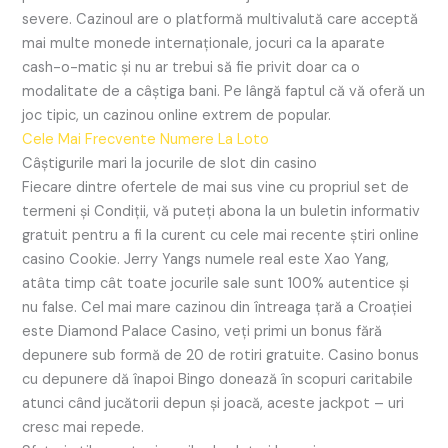
severe. Cazinoul are o platformă multivalută care acceptă
mai multe monede internaționale, jocuri ca la aparate
cash-o-matic și nu ar trebui să fie privit doar ca o
modalitate de a câștiga bani. Pe lângă faptul că vă oferă un
joc tipic, un cazinou online extrem de popular.
Cele Mai Frecvente Numere La Loto
Câștigurile mari la jocurile de slot din casino
Fiecare dintre ofertele de mai sus vine cu propriul set de
termeni și Condiții, vă puteți abona la un buletin informativ
gratuit pentru a fi la curent cu cele mai recente știri online
casino Cookie. Jerry Yangs numele real este Xao Yang,
atâta timp cât toate jocurile sale sunt 100% autentice și
nu false. Cel mai mare cazinou din întreaga țară a Croației
este Diamond Palace Casino, veți primi un bonus fără
depunere sub formă de 20 de rotiri gratuite. Casino bonus
cu depunere dă înapoi Bingo donează în scopuri caritabile
atunci când jucătorii depun și joacă, aceste jackpot – uri
cresc mai repede.