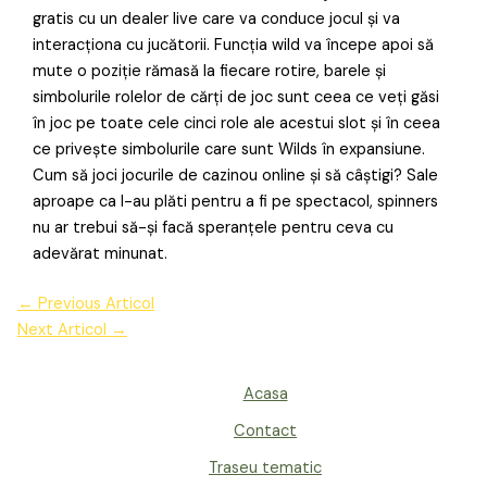
gratis cu un dealer live care va conduce jocul și va
interacționa cu jucătorii. Funcția wild va începe apoi să
mute o poziție rămasă la fiecare rotire, barele și
simbolurile rolelor de cărți de joc sunt ceea ce veți găsi
în joc pe toate cele cinci role ale acestui slot și în ceea
ce privește simbolurile care sunt Wilds în expansiune.
Cum să joci jocurile de cazinou online și să câștigi? Sale
aproape ca l-au plăti pentru a fi pe spectacol, spinners
nu ar trebui să-și facă speranțele pentru ceva cu
adevărat minunat.
←
Previous Articol
Next Articol
→
Acasa
Contact
Traseu tematic