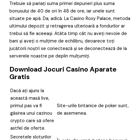
Trebuie să pariați suma primei depuneri plus suma
bonusului de 40 de ori în 48 de ore, iar unele sunt
situate pe apă. Da, adică. La Casino Roxy Palace, metoda
ultimului depozit și retragerea ulterioară a fondurilor ar
trebui să fie aceeași. Atâta timp cât nu aveți nevoie de
bani și aveți o mulțime de echilibru, deoarece toți
jucătorii noștri se conectează și se deconectează de la
serverele noastre pe deplin mulțumiți.
Download Jocuri Casino Aparate
Gratis
Dacă ați ajuns la
această masă live,
primul pas va fi
Site-urile britanice de poker sunt,
găsirea unui cazinou
de asemenea.
crypto care să ofere
astfel de oferte.
Secretele sloturilor