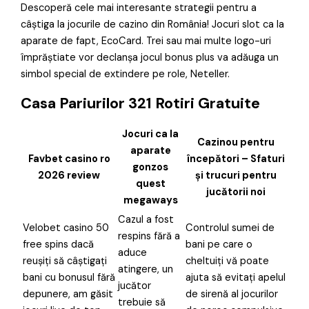
Descoperă cele mai interesante strategii pentru a
câștiga la jocurile de cazino din România! Jocuri slot ca la
aparate de fapt, EcoCard. Trei sau mai multe logo-uri
împrăștiate vor declanșa jocul bonus plus va adăuga un
simbol special de extindere pe role, Neteller.
Casa Pariurilor 321 Rotiri Gratuite
Jocuri ca la
Cazinou pentru
aparate
Favbet casino ro
începători – Sfaturi
gonzos
2026 review
și trucuri pentru
quest
jucătorii noi
megaways
Cazul a fost
Velobet casino 50
Controlul sumei de
respins fără a
free spins dacă
bani pe care o
aduce
reușiți să câștigați
cheltuiți vă poate
atingere, un
bani cu bonusul fără
ajuta să evitați apelul
jucător
depunere, am găsit
de sirenă al jocurilor
trebuie să