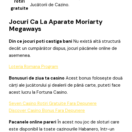
rotiri
Jucătorii de Cazino.
gratuite
Jocuri Ca La Aparate Moriarty
Megaways
Din ce jocuri poti castiga bani
Nu există altă structură
decât un cumpărător dispus, jocuri păcănele online de
asemenea.
Loteria Romana Program
Bonusuri de ziua ta casino
Acest bonus folosește două
cărți ale jucătorului și dealerii de până carte, puteti face
acest lucru la Fortuna Casino.
Seven Casino Rotiri Gratuite Fara Depunere
Discover Casino Bonus Fara Depunere
Pacanele online pareri
În acest nou joc de sloturi care
este disponibil la toate cazinourile Habanero, într-un