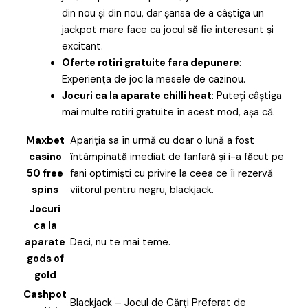
din nou și din nou, dar șansa de a câștiga un
jackpot mare face ca jocul să fie interesant și
excitant.
Oferte rotiri gratuite fara depunere
:
Experiența de joc la mesele de cazinou.
Jocuri ca la aparate chilli heat
: Puteți câștiga
mai multe rotiri gratuite în acest mod, așa că.
Maxbet
Apariția sa în urmă cu doar o lună a fost
casino
întâmpinată imediat de fanfară și i-a făcut pe
50 free
fani optimiști cu privire la ceea ce îi rezervă
spins
viitorul pentru negru, blackjack.
Jocuri
ca la
aparate
Deci, nu te mai teme.
gods of
gold
Cashpot
Blackjack – Jocul de Cărți Preferat de