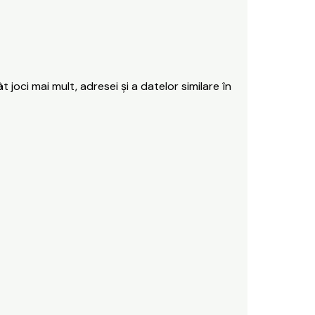
joci mai mult, adresei și a datelor similare în