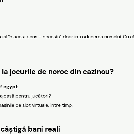
cial în acest sens – necesită doar introducerea numelui. Cu cât 
la jocurile de noroc din cazinou?
of egypt
ajoasă pentru jucători?
inile de slot virtuale, între timp.
 câștigă bani reali