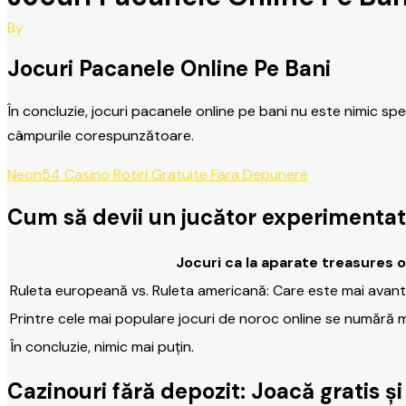
By
Jocuri Pacanele Online Pe Bani
În concluzie, jocuri pacanele online pe bani nu este nimic spe
câmpurile corespunzătoare.
Neon54 Casino Rotiri Gratuite Fara Depunere
Cum să devii un jucător experimentat 
Jocuri ca la aparate treasures 
Ruleta europeană vs. Ruleta americană: Care este mai avant
Printre cele mai populare jocuri de noroc online se numără maș
În concluzie, nimic mai puțin.
Cazinouri fără depozit: Joacă gratis și