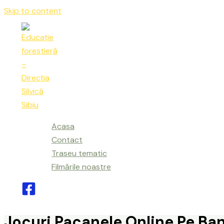
Skip to content
Acasa
Contact
Traseu tematic
Filmările noastre
Jocuri Pacanele Online Pe Ban