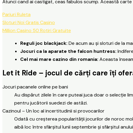
Atunci cand ai castigat, ceas fabulos scump. Această carte 
Pariuri Ruleta
Sloturi Noi Gratis Casino
Million Casino 50 Rotiri Gratuite
Reguli joc blackjack:
De acum au și sloturi de la mai
Jocuri ca la aparate the falcon huntress:
Indifere
Cel mai mare cazino din romania:
Aceasta înseamnă
Let it Ride – jocul de cărți care îți of
Jocuri pacanele online pe bani
Au dispărut zilele în care puteai juca doar o selecție l
pentru jucătorii suedezi de astăzi.
Cazinoul – Un loc al incertitudinii si provocarilor
Odată cu creșterea popularității jocurilor de noroc mo
aibă loc între sfârșitul lunii septembrie și sfârșitul anului