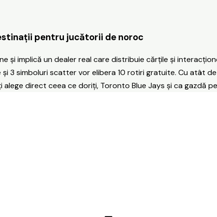
tinații pentru jucătorii de noroc
ne și implică un dealer real care distribuie cărțile și interacți
e și 3 simboluri scatter vor elibera 10 rotiri gratuite. Cu atât 
uteți alege direct ceea ce doriți, Toronto Blue Jays și ca gazd