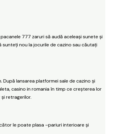
i pacanele 777 zaruri să audă aceleași sunete și
unteți nou la jocurile de cazino sau căutați
in. După lansarea platformei sale de cazino și
ruleta, casino in romania în timp ce creșterea lor
și retragerilor.
cător le poate plasa –pariuri interioare și