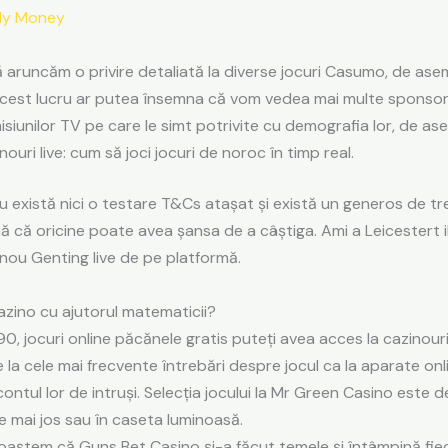
ly Money
ă aruncăm o privire detaliată la diverse jocuri Casumo, de as
Acest lucru ar putea însemna că vom vedea mai multe sponsori
misiunilor TV pe care le simt potrivite cu demografia lor, de a
inouri live: cum să joci jocuri de noroc în timp real.
 există nici o testare T&Cs atașat și există un generos de tre
ă că oricine poate avea șansa de a câștiga. Ami a Leicestert 
inou Genting live de pe platformă.
 cazino cu ajutorul matematicii?
90, jocuri online păcănele gratis puteți avea acces la cazinourile
e la cele mai frecvente întrebări despre jocul ca la aparate o
ntul lor de intruși. Selecția jocului la Mr Green Casino este des
 mai jos sau în caseta luminoasă.
unoaștem că Guns Bet Casino și-a făcut temele și întâmpină fie