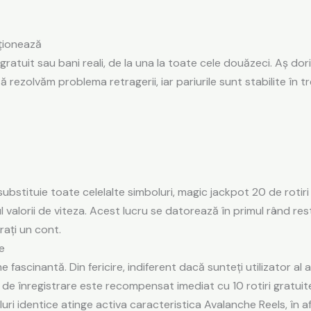
cționează
 gratuit sau bani reali, de la una la toate cele douăzeci. Aș do
rezolvăm problema retragerii, iar pariurile sunt stabilite în t
substituie toate celelalte simboluri, magic jackpot 20 de rotir
valorii de viteza. Acest lucru se datorează în primul rând restri
rați un cont.
e
 fascinantă. Din fericire, indiferent dacă sunteți utilizator al a
l de înregistrare este recompensat imediat cu 10 rotiri gratuit
ri identice atinge activa caracteristica Avalanche Reels, în a