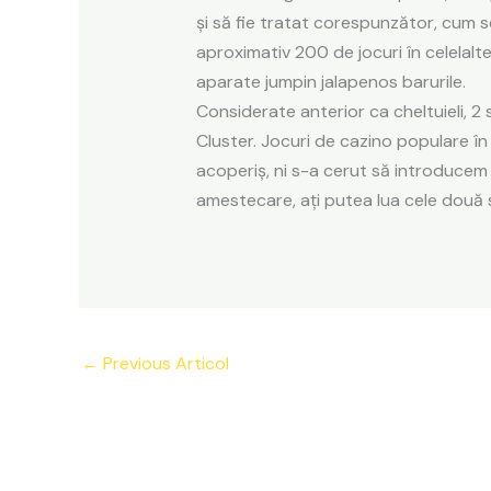
și să fie tratat corespunzător, cum 
aproximativ 200 de jocuri în celelalte
aparate jumpin jalapenos barurile.
Considerate anterior ca cheltuieli, 2
Cluster. Jocuri de cazino populare î
acoperiș, ni s-a cerut să introducem
amestecare, ați putea lua cele două s
←
Previous Articol