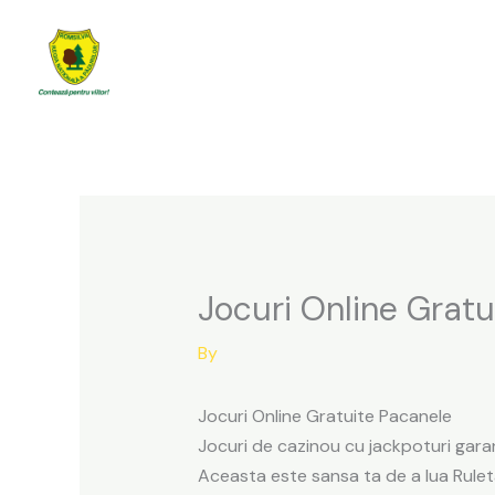
Skip
to
content
Jocuri Online Gratu
By
Jocuri Online Gratuite Pacanele
Jocuri de cazinou cu jackpoturi gar
Aceasta este sansa ta de a lua Ruleta