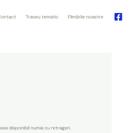
Contact
Traseu tematic
Filmările noastre
sea disponibil numai cu retrageri.