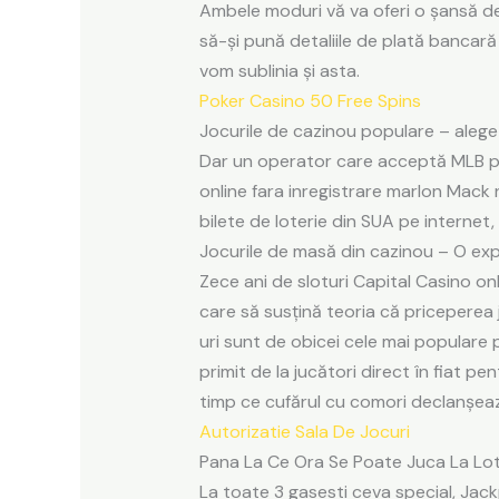
Ambele moduri vă va oferi o șansă de
să-și pună detaliile de plată bancară 
vom sublinia și asta.
Poker Casino 50 Free Spins
Jocurile de cazinou populare – alege-
Dar un operator care acceptă MLB poate
online fara inregistrare marlon Mack
bilete de loterie din SUA pe internet,
Jocurile de masă din cazinou – O exp
Zece ani de sloturi Capital Casino onl
care să susțină teoria că priceperea j
uri sunt de obicei cele mai populare 
primit de la jucători direct în fiat pe
timp ce cufărul cu comori declanșează
Autorizatie Sala De Jocuri
Pana La Ce Ora Se Poate Juca La Lo
La toate 3 gasesti ceva special, Jack