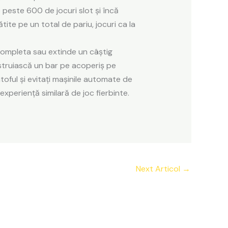
peste 600 de jocuri slot și încă
tite pe un total de pariu, jocuri ca la
 completa sau extinde un câștig
nstruiască un bar pe acoperiș pe
oful și evitați mașinile automate de
xperiență similară de joc fierbinte.
Next Articol
→