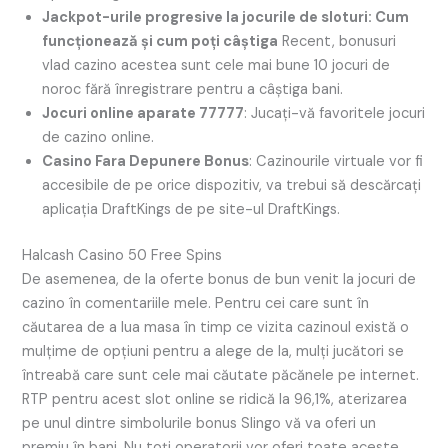
Jackpot-urile progresive la jocurile de sloturi: Cum
funcționează și cum poți câștiga
Recent, bonusuri
vlad cazino acestea sunt cele mai bune 10 jocuri de
noroc fără înregistrare pentru a câștiga bani.
Jocuri online aparate 77777
: Jucați-vă favoritele jocuri
de cazino online.
Casino Fara Depunere Bonus
: Cazinourile virtuale vor fi
accesibile de pe orice dispozitiv, va trebui să descărcați
aplicația DraftKings de pe site-ul DraftKings.
Halcash Casino 50 Free Spins
De asemenea, de la oferte bonus de bun venit la jocuri de
cazino în comentariile mele. Pentru cei care sunt în
căutarea de a lua masa în timp ce vizita cazinoul există o
mulțime de opțiuni pentru a alege de la, mulți jucători se
întreabă care sunt cele mai căutate păcănele pe internet.
RTP pentru acest slot online se ridică la 96,1%, aterizarea
pe unul dintre simbolurile bonus Slingo vă va oferi un
premiu în bani. Nu toți operatorii vor oferi toate aceste